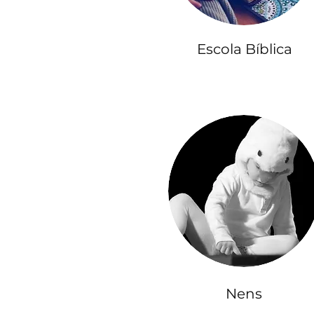
Escola Bíblica
Nens