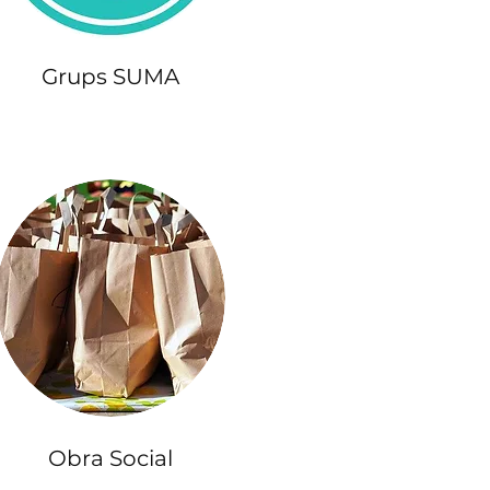
Grups SUMA
Obra Social