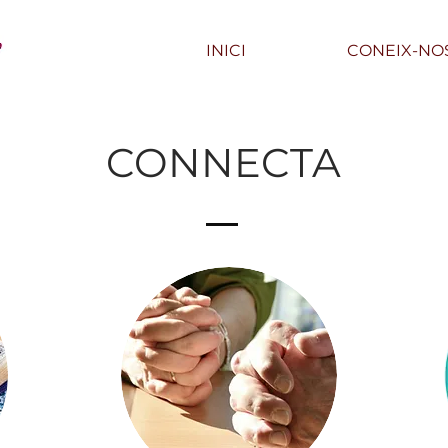
INICI
CONEIX-NO
CONNECTA