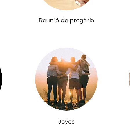
Reunió de pregària
Joves